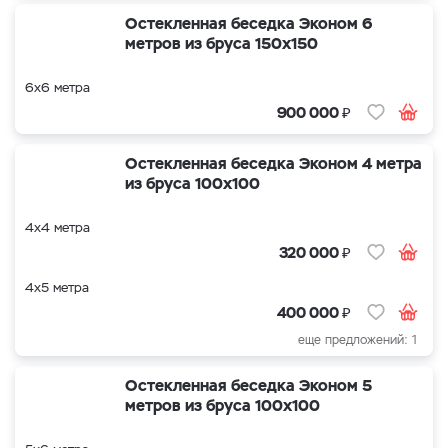
Остекленная беседка Эконом 6
метров из бруса 150х150
6х6 метра
₽
900 000
Остекленная беседка Эконом 4 метра
из бруса 100х100
4х4 метра
₽
320 000
4х5 метра
₽
400 000
еще предложений: 1
Остекленная беседка Эконом 5
метров из бруса 100х100