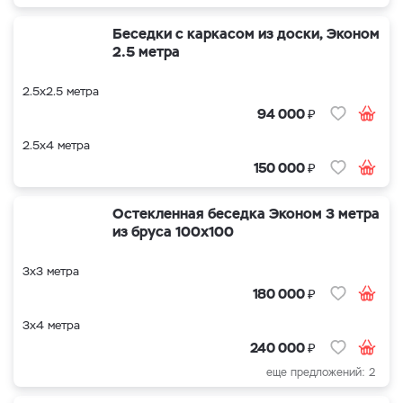
Беседки с каркасом из доски, Эконом
2.5 метра
2.5х2.5 метра
₽
94 000
2.5х4 метра
₽
150 000
Остекленная беседка Эконом 3 метра
из бруса 100х100
3х3 метра
₽
180 000
3х4 метра
₽
240 000
еще предложений: 2