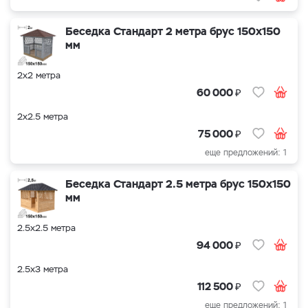
Беседка Стандарт 2 метра брус 150х150
мм
2х2 метра
₽
60 000
2х2.5 метра
₽
75 000
еще предложений: 1
Беседка Стандарт 2.5 метра брус 150х150
мм
2.5х2.5 метра
₽
94 000
2.5х3 метра
₽
112 500
еще предложений: 1