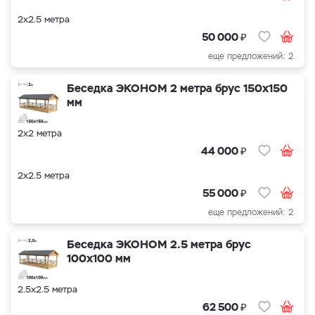
2х2.5 метра
₽
50 000
еще предложений: 2
Беседка ЭКОНОМ 2 метра брус 150х150
мм
2х2 метра
₽
44 000
2х2.5 метра
₽
55 000
еще предложений: 2
Беседка ЭКОНОМ 2.5 метра брус
100х100 мм
2.5х2.5 метра
₽
62 500