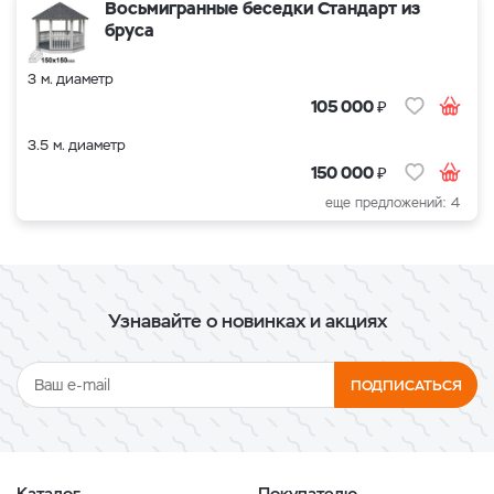
Восьмигранные беседки Стандарт из
бруса
3 м. диаметр
₽
105 000
3.5 м. диаметр
₽
150 000
еще предложений: 4
Узнавайте о новинках и акциях
ПОДПИСАТЬСЯ
Каталог
Покупателю