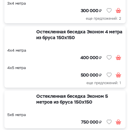
3х4 метра
₽
300 000
еще предложений: 2
Остекленная беседка Эконом 4 метра
из бруса 150х150
4х4 метра
₽
400 000
4х5 метра
₽
500 000
еще предложений: 1
Остекленная беседка Эконом 5
метров из бруса 150х150
5х6 метра
₽
750 000