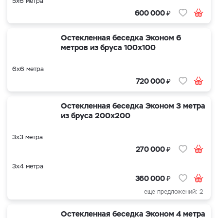
5х6 метра
₽
600 000
Остекленная беседка Эконом 6
метров из бруса 100х100
6х6 метра
₽
720 000
Остекленная беседка Эконом 3 метра
из бруса 200х200
3х3 метра
₽
270 000
3х4 метра
₽
360 000
еще предложений: 2
Остекленная беседка Эконом 4 метра