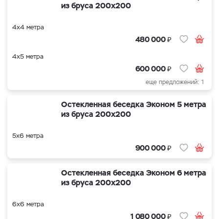
из бруса 200х200
4х4 метра
₽
480 000
4х5 метра
₽
600 000
еще предложений: 1
Остекленная беседка Эконом 5 метра
из бруса 200х200
5х6 метра
₽
900 000
Остекленная беседка Эконом 6 метра
из бруса 200х200
6х6 метра
₽
1 080 000