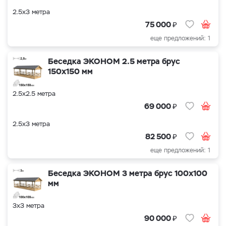
2.5х3 метра
₽
75 000
еще предложений: 1
Беседка ЭКОНОМ 2.5 метра брус
150х150 мм
2.5х2.5 метра
₽
69 000
2.5х3 метра
₽
82 500
еще предложений: 1
Беседка ЭКОНОМ 3 метра брус 100х100
мм
3х3 метра
₽
90 000